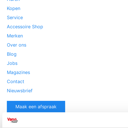
Kopen
Service
Accessoire Shop
Merken
Over ons
Blog
Jobs
Magazines
Contact
Nieuwsbrief
Maak een afspraak