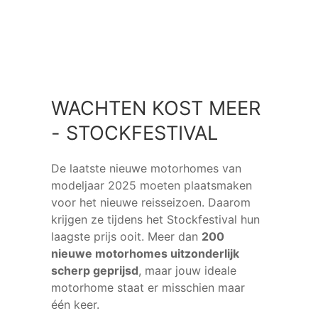
WACHTEN KOST MEER
- STOCKFESTIVAL
De laatste nieuwe motorhomes van
modeljaar 2025 moeten plaatsmaken
voor het nieuwe reisseizoen. Daarom
krijgen ze tijdens het Stockfestival hun
laagste prijs ooit. Meer dan
200
nieuwe motorhomes uitzonderlijk
scherp geprijsd
, maar jouw ideale
motorhome staat er misschien maar
één keer.