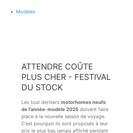
Modèles
e
ATTENDRE COÛTE
PLUS CHER - FESTIVAL
DU STOCK
Les tout derniers
motorhomes neufs
de l’année-modèle 2025
doivent faire
place à la nouvelle saison de voyage.
C’est pourquoi ils sont proposés à leur
prix le plus bas jamais affiché pendant