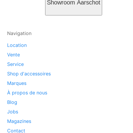
Showroom Aarschot
Navigation
Location
Vente
Service
Shop d'accessoires
Marques
À propos de nous
Blog
Jobs
Magazines
Contact