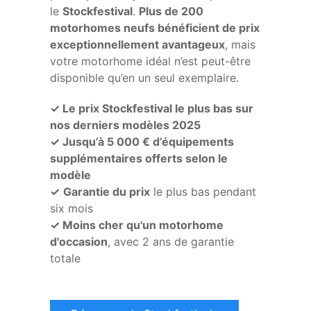
le
Stockfestival
.
Plus de 200
motorhomes neufs bénéficient de prix
exceptionnellement avantageux
, mais
votre motorhome idéal n’est peut-être
disponible qu’en un seul exemplaire.
✓ Le prix Stockfestival le plus bas sur
nos derniers modèles 2025
✓ Jusqu’à 5 000 € d’équipements
supplémentaires offerts selon le
modèle
✓
Garantie du prix
le plus bas pendant
six mois
✓ Moins cher qu'un motorhome
d'occasion
, avec 2 ans de garantie
totale