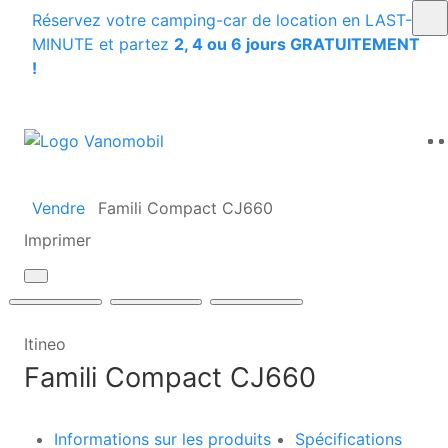
Réservez votre camping-car de location en LAST-
MINUTE et partez
2, 4 ou 6 jours GRATUITEMENT
!
Vendre
Famili Compact CJ660
Imprimer
Itineo
Famili Compact CJ660
Informations sur les produits
Spécifications